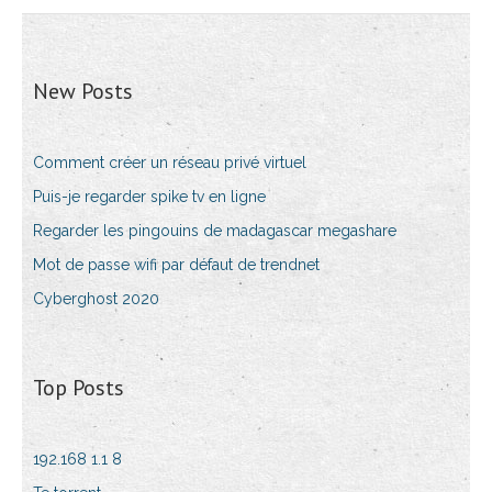
New Posts
Comment créer un réseau privé virtuel
Puis-je regarder spike tv en ligne
Regarder les pingouins de madagascar megashare
Mot de passe wifi par défaut de trendnet
Cyberghost 2020
Top Posts
192.168 1.1 8