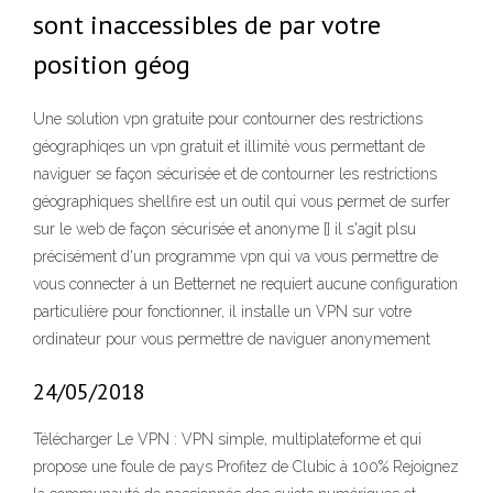
sont inaccessibles de par votre
position géog
Une solution vpn gratuite pour contourner des restrictions
géographiqes un vpn gratuit et illimité vous permettant de
naviguer se façon sécurisée et de contourner les restrictions
géographiques shellfire est un outil qui vous permet de surfer
sur le web de façon sécurisée et anonyme [] il s'agit plsu
précisément d'un programme vpn qui va vous permettre de
vous connecter à un Betternet ne requiert aucune configuration
particulière pour fonctionner, il installe un VPN sur votre
ordinateur pour vous permettre de naviguer anonymement
24/05/2018
Télécharger Le VPN : VPN simple, multiplateforme et qui
propose une foule de pays Profitez de Clubic à 100% Rejoignez