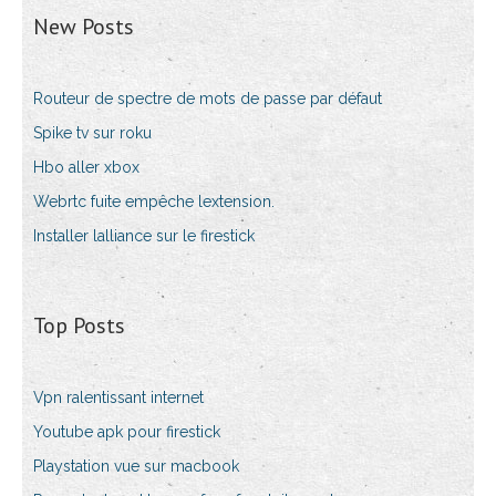
New Posts
Routeur de spectre de mots de passe par défaut
Spike tv sur roku
Hbo aller xbox
Webrtc fuite empêche lextension.
Installer lalliance sur le firestick
Top Posts
Vpn ralentissant internet
Youtube apk pour firestick
Playstation vue sur macbook