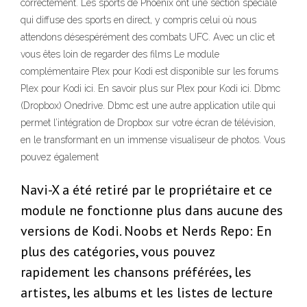
correctement. Les sports de Phoenix ont une section spéciale
qui diffuse des sports en direct, y compris celui où nous
attendons désespérément des combats UFC. Avec un clic et
vous êtes loin de regarder des films Le module
complémentaire Plex pour Kodi est disponible sur les forums
Plex pour Kodi ici. En savoir plus sur Plex pour Kodi ici. Dbmc
(Dropbox) Onedrive. Dbmc est une autre application utile qui
permet l’intégration de Dropbox sur votre écran de télévision,
en le transformant en un immense visualiseur de photos. Vous
pouvez également
Navi-X a été retiré par le propriétaire et ce
module ne fonctionne plus dans aucune des
versions de Kodi. Noobs et Nerds Repo: En
plus des catégories, vous pouvez
rapidement les chansons préférées, les
artistes, les albums et les listes de lecture