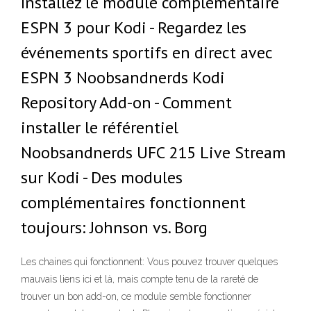
Installez le module complémentaire
ESPN 3 pour Kodi - Regardez les
événements sportifs en direct avec
ESPN 3 Noobsandnerds Kodi
Repository Add-on - Comment
installer le référentiel
Noobsandnerds UFC 215 Live Stream
sur Kodi - Des modules
complémentaires fonctionnent
toujours: Johnson vs. Borg
Les chaines qui fonctionnent: Vous pouvez trouver quelques
mauvais liens ici et là, mais compte tenu de la rareté de
trouver un bon add-on, ce module semble fonctionner