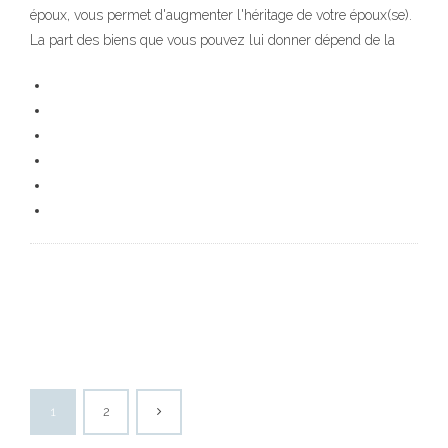
époux, vous permet d'augmenter l'héritage de votre époux(se).
La part des biens que vous pouvez lui donner dépend de la
1
2