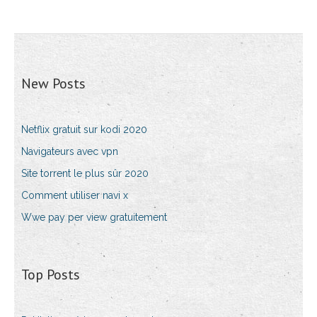
New Posts
Netflix gratuit sur kodi 2020
Navigateurs avec vpn
Site torrent le plus sûr 2020
Comment utiliser navi x
Wwe pay per view gratuitement
Top Posts