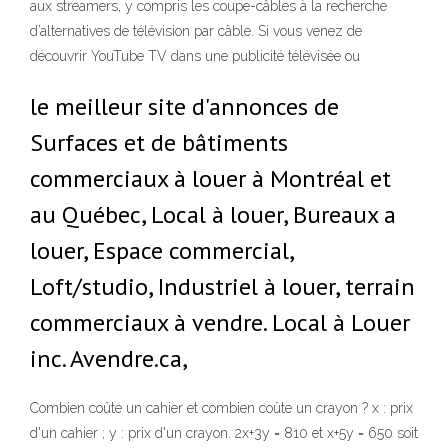
aux streamers, y compris les coupe-câbles à la recherche
d’alternatives de télévision par câble. Si vous venez de
découvrir YouTube TV dans une publicité télévisée ou
le meilleur site d'annonces de
Surfaces et de bâtiments
commerciaux à louer à Montréal et
au Québec, Local à louer, Bureaux a
louer, Espace commercial,
Loft/studio, Industriel à louer, terrain
commerciaux à vendre. Local à Louer
inc. Avendre.ca,
Combien coûte un cahier et combien coûte un crayon ? x : prix
d'un cahier ; y : prix d'un crayon. 2x+3y = 810 et x+5y = 650 soit