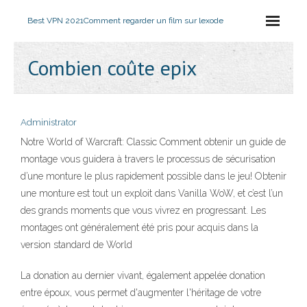
Best VPN 2021
Comment regarder un film sur lexode
Combien coûte epix
Administrator
Notre World of Warcraft: Classic Comment obtenir un guide de
montage vous guidera à travers le processus de sécurisation
d’une monture le plus rapidement possible dans le jeu! Obtenir
une monture est tout un exploit dans Vanilla WoW, et c’est l’un
des grands moments que vous vivrez en progressant. Les
montages ont généralement été pris pour acquis dans la
version standard de World
La donation au dernier vivant, également appelée donation
entre époux, vous permet d'augmenter l'héritage de votre